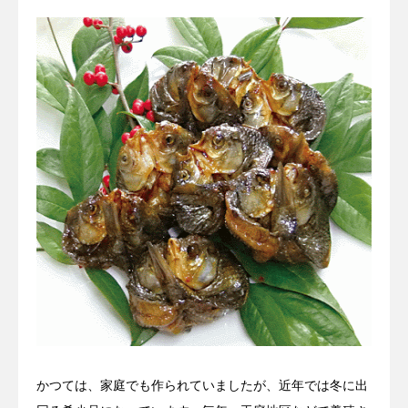
かつては、家庭でも作られていましたが、近年では冬に出