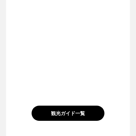
観光ガイド一覧