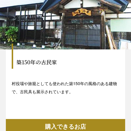
築150年の古民家
村役場や旅籠としても使われた築150年の風格のある建物
で、古民具も展示されています。
購入できるお店