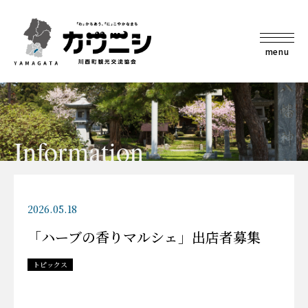
menu
Information
2026.05.18
「ハーブの香りマルシェ」出店者募集
トピックス