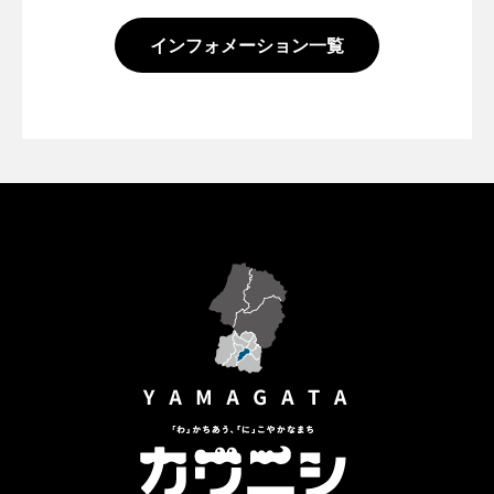
インフォメーション一覧