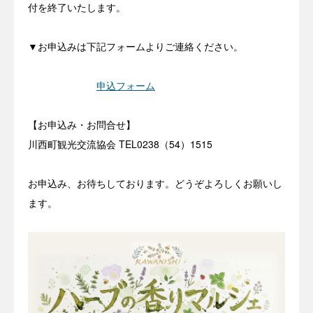
付を終了いたします。
▼お申込みは下記フォームよりご連絡ください。
申込フォーム
【お申込み・お問合せ】
川西町観光交流協会 TEL0238（54）1515
お申込み、お待ちしております。どうぞよろしくお願いし
ます。