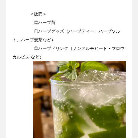
＜販売＞
◎ハーブ苗
◎ハーブグッズ（ハーブティー、ハーブソル
ト、ハーブ麦茶など）
◎ハーブドリンク（ノンアルモヒート・マロウ
カルピス など）