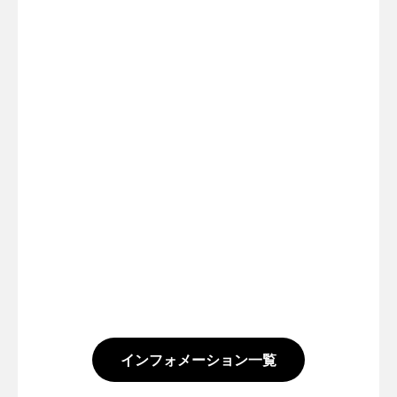
インフォメーション一覧