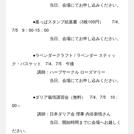
当日、会場にてお申し込みください。
●葉っぱスタンプ絵葉書（3枚100円） 7/4、
7/5 9：00-15：00
当日、会場にてお申し込みください。
●ラベンダークラフト / ラベンダー スティッ
ク・バスケット 7/4、7/5 午後
講師：ハーブサークル ローズマリー
当日、会場にてお申し込みください。
●ダリア栽培講習会（無料） 7/4、7/5 10：
00～
講師：日本ダリア会 理事 内谷新悟さん
当日、開始時間までに会場へお越しく
ださい。